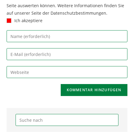
Seite auswerten können. Weitere Informationen finden Sie
auf unserer Seite der Datenschutzbestimmungen.
Ich akzeptiere