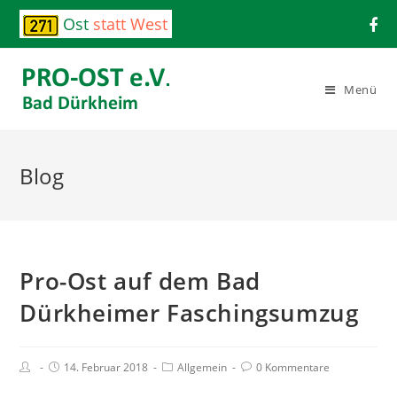
Ost
statt West
Menü
Blog
Pro-Ost auf dem Bad
Dürkheimer Faschingsumzug
14. Februar 2018
Allgemein
0 Kommentare