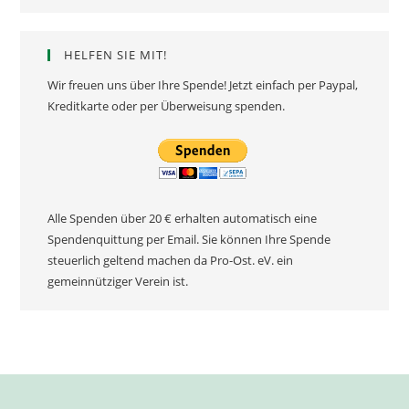
HELFEN SIE MIT!
Wir freuen uns über Ihre Spende! Jetzt einfach per Paypal,
Kreditkarte oder per Überweisung spenden.
Alle Spenden über 20 € erhalten automatisch eine
Spendenquittung per Email. Sie können Ihre Spende
steuerlich geltend machen da Pro-Ost. eV. ein
gemeinnütziger Verein ist.