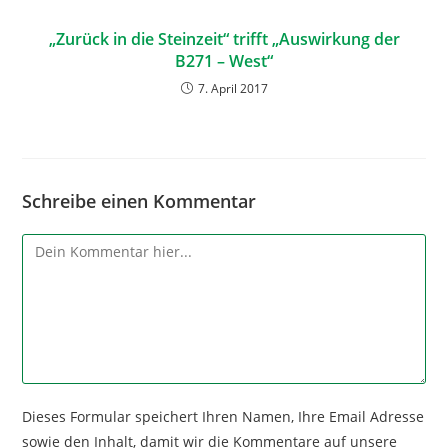
„Zurück in die Steinzeit“ trifft „Auswirkung der
B271 – West“
7. April 2017
Schreibe einen Kommentar
Dieses Formular speichert Ihren Namen, Ihre Email Adresse
sowie den Inhalt, damit wir die Kommentare auf unsere