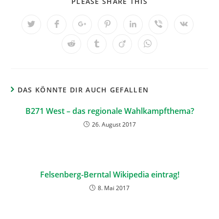
PLEASE SHARE THIS
DAS KÖNNTE DIR AUCH GEFALLEN
B271 West – das regionale Wahlkampfthema?
26. August 2017
Felsenberg-Berntal Wikipedia eintrag!
8. Mai 2017