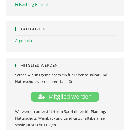
Felsenberg-Berntal
KATEGORIEN
Allgemein
MITGLIED WERDEN
Setzen wir uns gemeinsam ein für Lebensqualität und
Naturschutz vor unserer Haustür.
Mitglied werden
Wir werden unterstützt von Spezialisten für Planung,
Naturschutz, Weinbau- und Landwirtschaftsbelange
sowie juristische Fragen.