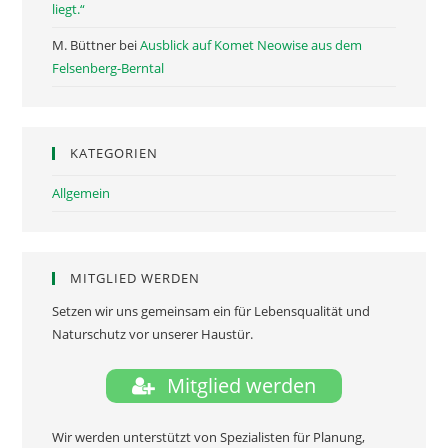
liegt.“
M. Büttner
bei
Ausblick auf Komet Neowise aus dem
Felsenberg-Berntal
KATEGORIEN
Allgemein
MITGLIED WERDEN
Setzen wir uns gemeinsam ein für Lebensqualität und
Naturschutz vor unserer Haustür.
Mitglied werden
Wir werden unterstützt von Spezialisten für Planung,