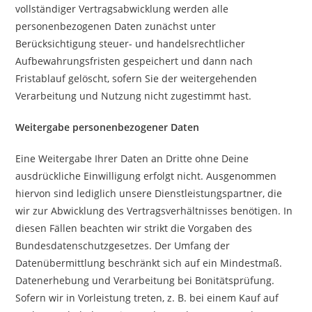
vollständiger Vertragsabwicklung werden alle
personenbezogenen Daten zunächst unter
Berücksichtigung steuer- und handelsrechtlicher
Aufbewahrungsfristen gespeichert und dann nach
Fristablauf gelöscht, sofern Sie der weitergehenden
Verarbeitung und Nutzung nicht zugestimmt hast.
Weitergabe personenbezogener Daten
Eine Weitergabe Ihrer Daten an Dritte ohne Deine
ausdrückliche Einwilligung erfolgt nicht. Ausgenommen
hiervon sind lediglich unsere Dienstleistungspartner, die
wir zur Abwicklung des Vertragsverhältnisses benötigen. In
diesen Fällen beachten wir strikt die Vorgaben des
Bundesdatenschutzgesetzes. Der Umfang der
Datenübermittlung beschränkt sich auf ein Mindestmaß.
Datenerhebung und Verarbeitung bei Bonitätsprüfung.
Sofern wir in Vorleistung treten, z. B. bei einem Kauf auf