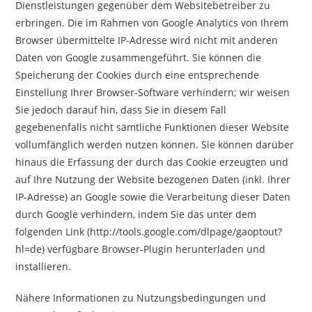
Dienstleistungen gegenüber dem Websitebetreiber zu
erbringen. Die im Rahmen von Google Analytics von Ihrem
Browser übermittelte IP-Adresse wird nicht mit anderen
Daten von Google zusammengeführt. Sie können die
Speicherung der Cookies durch eine entsprechende
Einstellung Ihrer Browser-Software verhindern; wir weisen
Sie jedoch darauf hin, dass Sie in diesem Fall
gegebenenfalls nicht sämtliche Funktionen dieser Website
vollumfänglich werden nutzen können. Sie können darüber
hinaus die Erfassung der durch das Cookie erzeugten und
auf Ihre Nutzung der Website bezogenen Daten (inkl. Ihrer
IP-Adresse) an Google sowie die Verarbeitung dieser Daten
durch Google verhindern, indem Sie das unter dem
folgenden Link (http://tools.google.com/dlpage/gaoptout?
hl=de) verfügbare Browser-Plugin herunterladen und
installieren.
Nähere Informationen zu Nutzungsbedingungen und