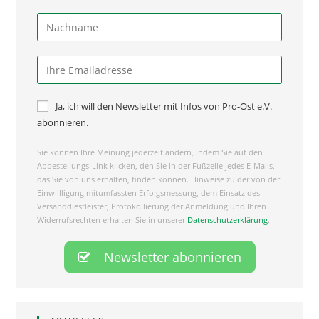
Ja, ich will den Newsletter mit Infos von Pro-Ost e.V.
abonnieren.
Sie können Ihre Meinung jederzeit ändern, indem Sie auf den
Abbestellungs-Link klicken, den Sie in der Fußzeile jedes E-Mails,
das Sie von uns erhalten, finden können. Hinweise zu der von der
Einwillligung mitumfassten Erfolgsmessung, dem Einsatz des
Versanddiestleister, Protokollierung der Anmeldung und Ihren
Widerrufsrechten erhalten Sie in unserer
Datenschutzerklärung
.