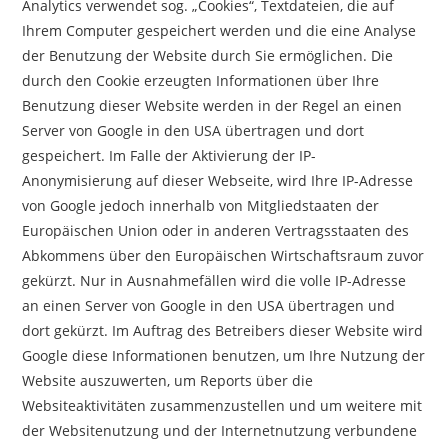
Analytics verwendet sog. „Cookies“, Textdateien, die auf
Ihrem Computer gespeichert werden und die eine Analyse
der Benutzung der Website durch Sie ermöglichen. Die
durch den Cookie erzeugten Informationen über Ihre
Benutzung dieser Website werden in der Regel an einen
Server von Google in den USA übertragen und dort
gespeichert. Im Falle der Aktivierung der IP-
Anonymisierung auf dieser Webseite, wird Ihre IP-Adresse
von Google jedoch innerhalb von Mitgliedstaaten der
Europäischen Union oder in anderen Vertragsstaaten des
Abkommens über den Europäischen Wirtschaftsraum zuvor
gekürzt. Nur in Ausnahmefällen wird die volle IP-Adresse
an einen Server von Google in den USA übertragen und
dort gekürzt. Im Auftrag des Betreibers dieser Website wird
Google diese Informationen benutzen, um Ihre Nutzung der
Website auszuwerten, um Reports über die
Websiteaktivitäten zusammenzustellen und um weitere mit
der Websitenutzung und der Internetnutzung verbundene