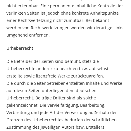
nicht erkennbar. Eine permanente inhaltliche Kontrolle der
verlinkten Seiten ist jedoch ohne konkrete Anhaltspunkte
einer Rechtsverletzung nicht zumutbar. Bei bekannt
werden von Rechtsverletzungen werden wir derartige Links
umgehend entfernen.
Urheberrecht
Die Betreiber der Seiten sind bemüht, stets die
Urheberrechte anderer zu beachten bzw. auf selbst
erstellte sowie lizenzfreie Werke zurückzugreifen.
Die durch die Seitenbetreiber erstellten Inhalte und Werke
auf diesen Seiten unterliegen dem deutschen
Urheberrecht. Beiträge Dritter sind als solche
gekennzeichnet. Die Vervielfältigung, Bearbeitung,
Verbreitung und jede Art der Verwertung außerhalb der
Grenzen des Urheberrechtes bedürfen der schriftlichen
Zustimmung des jeweiligen Autors bzw. Erstellers.