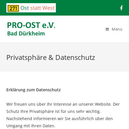
Ost
statt West
Menü
Privatsphäre & Datenschutz
Erklärung zum Datenschutz
Wir freuen uns über Ihr Interesse an unserer Website. Der
Schutz Ihre Privatsphäre ist für uns sehr wichtig.
Nachstehend informieren wir Sie ausführlich über den
Umgang mit Ihren Daten.