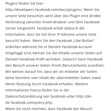
Plugins finden Sie hier:
http://developers.facebook.com/docs/plugins/. Wenn Sie
unsere Seite besuchen, wird über das Plugin eine direkte
Verbindung zwischen Ihrem Browser und dem Facebook-
Server hergestellt. Facebook erhält dadurch die
Information, dass Sie mit Ihrer IP-Adresse unsere Seite
besucht haben. Wenn Sie den Facebook „Like-Button“
anklicken während Sie in Deinem Facebook-Account
eingeloggt sind, können Sie die Inhalte unserer Seiten auf
Deinem Facebook-Profil verlinken. Dadurch kann Facebook
den Besuch unserer Seiten Ihrem Benutzerkonto zuordnen.
Wir weisen darauf hin, dass wir als Anbieter der Seiten
keine Kenntnis vom Inhalt der übermittelten Daten sowie
deren Nutzung durch Facebook erhalten. Weitere
Informationen hierzu finden Sie in der
Datenschutzerklärung von facebook unter http://de-
de.facebook.com/policy.php.
Wenn Sie nicht möchten, dass Facebook den Besuch