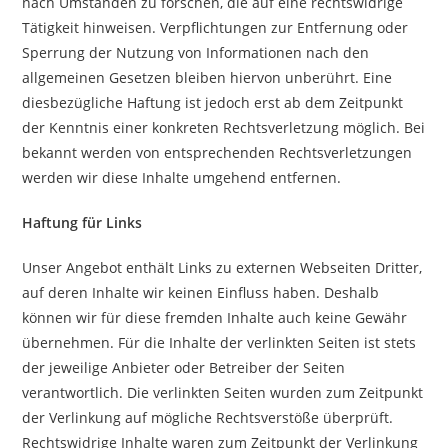
nach Umständen zu forschen, die auf eine rechtswidrige
Tätigkeit hinweisen. Verpflichtungen zur Entfernung oder
Sperrung der Nutzung von Informationen nach den
allgemeinen Gesetzen bleiben hiervon unberührt. Eine
diesbezügliche Haftung ist jedoch erst ab dem Zeitpunkt
der Kenntnis einer konkreten Rechtsverletzung möglich. Bei
bekannt werden von entsprechenden Rechtsverletzungen
werden wir diese Inhalte umgehend entfernen.
Haftung für Links
Unser Angebot enthält Links zu externen Webseiten Dritter,
auf deren Inhalte wir keinen Einfluss haben. Deshalb
können wir für diese fremden Inhalte auch keine Gewähr
übernehmen. Für die Inhalte der verlinkten Seiten ist stets
der jeweilige Anbieter oder Betreiber der Seiten
verantwortlich. Die verlinkten Seiten wurden zum Zeitpunkt
der Verlinkung auf mögliche Rechtsverstöße überprüft.
Rechtswidrige Inhalte waren zum Zeitpunkt der Verlinkung