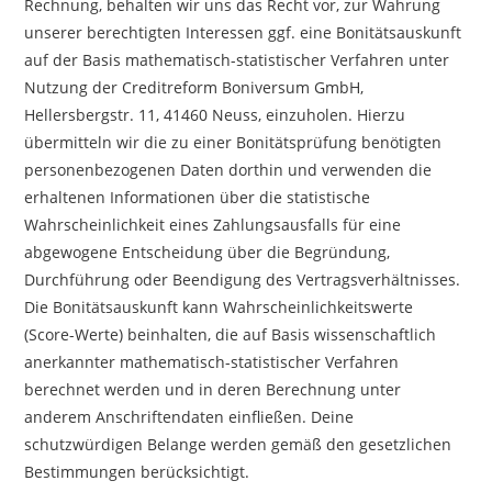
Rechnung, behalten wir uns das Recht vor, zur Wahrung
unserer berechtigten Interessen ggf. eine Bonitätsauskunft
auf der Basis mathematisch-statistischer Verfahren unter
Nutzung der Creditreform Boniversum GmbH,
Hellersbergstr. 11, 41460 Neuss, einzuholen. Hierzu
übermitteln wir die zu einer Bonitätsprüfung benötigten
personenbezogenen Daten dorthin und verwenden die
erhaltenen Informationen über die statistische
Wahrscheinlichkeit eines Zahlungsausfalls für eine
abgewogene Entscheidung über die Begründung,
Durchführung oder Beendigung des Vertragsverhältnisses.
Die Bonitätsauskunft kann Wahrscheinlichkeitswerte
(Score-Werte) beinhalten, die auf Basis wissenschaftlich
anerkannter mathematisch-statistischer Verfahren
berechnet werden und in deren Berechnung unter
anderem Anschriftendaten einfließen. Deine
schutzwürdigen Belange werden gemäß den gesetzlichen
Bestimmungen berücksichtigt.