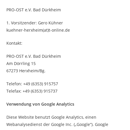
PRO-OST e.V. Bad Dürkheim
1. Vorsitzender: Gero Kühner
kuehner-herxheim(at)t-online.de
Kontakt:
PRO-OST e.V. Bad Dürkheim
Am Dörrling 15
67273 Herxheim/Bg.
Telefon: +49 (6353) 915757
Telefax: +49 (6353) 915737
Verwendung von Google Analytics
Diese Website benutzt Google Analytics, einen
Webanalysedienst der Google Inc. („Google“). Google