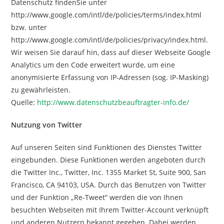
Datenschutz findenSie unter
http://www.google.com/intl/de/policies/terms/index.html
bzw. unter
http://www.google.com/intl/de/policies/privacy/index.html.
Wir weisen Sie darauf hin, dass auf dieser Webseite Google
Analytics um den Code erweitert wurde, um eine
anonymisierte Erfassung von IP-Adressen (sog. IP-Masking)
zu gewährleisten.
Quelle:
http://www.datenschutzbeauftragter-info.de/
Nutzung von Twitter
Auf unseren Seiten sind Funktionen des Dienstes Twitter
eingebunden. Diese Funktionen werden angeboten durch
die Twitter Inc., Twitter, Inc. 1355 Market St, Suite 900, San
Francisco, CA 94103, USA. Durch das Benutzen von Twitter
und der Funktion „Re-Tweet“ werden die von Ihnen
besuchten Webseiten mit Ihrem Twitter-Account verknüpft
und anderen Nutzern bekannt gegeben. Dabei werden