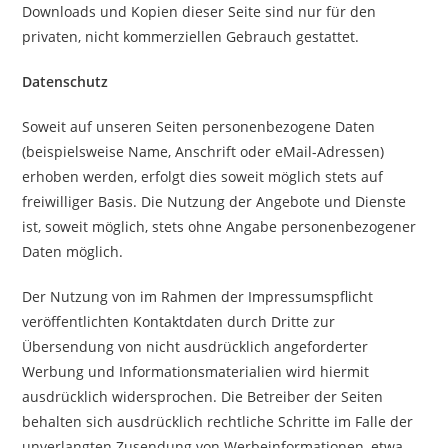
Downloads und Kopien dieser Seite sind nur für den
privaten, nicht kommerziellen Gebrauch gestattet.
Datenschutz
Soweit auf unseren Seiten personenbezogene Daten
(beispielsweise Name, Anschrift oder eMail-Adressen)
erhoben werden, erfolgt dies soweit möglich stets auf
freiwilliger Basis. Die Nutzung der Angebote und Dienste
ist, soweit möglich, stets ohne Angabe personenbezogener
Daten möglich.
Der Nutzung von im Rahmen der Impressumspflicht
veröffentlichten Kontaktdaten durch Dritte zur
Übersendung von nicht ausdrücklich angeforderter
Werbung und Informationsmaterialien wird hiermit
ausdrücklich widersprochen. Die Betreiber der Seiten
behalten sich ausdrücklich rechtliche Schritte im Falle der
unverlangten Zusendung von Werbeinformationen, etwa