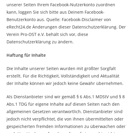
unserer Seiten Ihrem Facebook-Nutzerkonto zuordnen
kann, loggen Sie sich bitte aus Deinem Facebook-
Benutzerkonto aus. Quelle: Facebook-Disclaimer von
eRecht24.de Änderungen dieser Datenschutzerklärung. Der
Verein Pro-OST e.V. behält sich vor, diese
Datenschutzerklärung zu ändern.
Haftung für Inhalte
Die Inhalte unserer Seiten wurden mit größter Sorgfalt
erstellt. Für die Richtigkeit, Vollständigkeit und Aktualität
der Inhalte können wir jedoch keine Gewähr übernehmen.
Als Dienstanbieter sind wir gemäß § 6 Abs.1 MDStV und § 8
Abs.1 TDG für eigene Inhalte auf diesen Seiten nach den
allgemeinen Gesetzen verantwortlich. Dienstanbieter sind
jedoch nicht verpflichtet, die von ihnen übermittelten oder
gespeicherten fremden Informationen zu überwachen oder