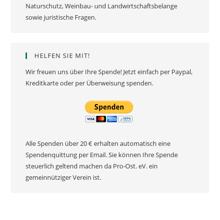
Naturschutz, Weinbau- und Landwirtschaftsbelange
sowie juristische Fragen.
HELFEN SIE MIT!
Wir freuen uns über Ihre Spende! Jetzt einfach per Paypal,
Kreditkarte oder per Überweisung spenden.
Alle Spenden über 20 € erhalten automatisch eine
Spendenquittung per Email. Sie können Ihre Spende
steuerlich geltend machen da Pro-Ost. eV. ein
gemeinnütziger Verein ist.