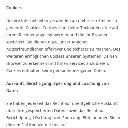
Cookies
Unsere Internetseiten verwenden an mehreren Stellen so
genannte Cookies. Cookies sind kleine Textdateien, die auf
Ihrem Rechner abgelegt werden und die Ihr Browser
speichert. Sie dienen dazu, unser Angebot
nutzerfreundlicher, effektiver und sicherer zu machen. Des
Weiteren ermöglichen Cookies unseren Systemen, Deinen
Browser zu erkennen und Ihnen Services anzubieten.
Cookies enthalten keine personenbezogenen Daten.
Auskunft, Berichtigung, Sperrung und Löschung von
Date
n
Sie haben jederzeit das Recht auf unentgeltliche Auskunft
über Ihre gespeicherten Daten sowie das Recht auf
Berichtigung, Löschung bzw. Sperrung. Bitte nehmen Sie in
diesem Fall Kontakt mit uns auf.