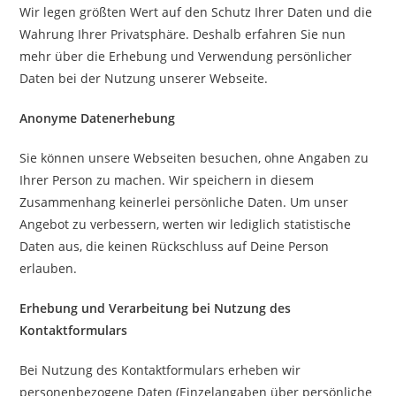
Wir legen größten Wert auf den Schutz Ihrer Daten und die
Wahrung Ihrer Privatsphäre. Deshalb erfahren Sie nun
mehr über die Erhebung und Verwendung persönlicher
Daten bei der Nutzung unserer Webseite.
Anonyme Datenerhebung
Sie können unsere Webseiten besuchen, ohne Angaben zu
Ihrer Person zu machen. Wir speichern in diesem
Zusammenhang keinerlei persönliche Daten. Um unser
Angebot zu verbessern, werten wir lediglich statistische
Daten aus, die keinen Rückschluss auf Deine Person
erlauben.
Erhebung und Verarbeitung bei Nutzung des
Kontaktformulars
Bei Nutzung des Kontaktformulars erheben wir
personenbezogene Daten (Einzelangaben über persönliche