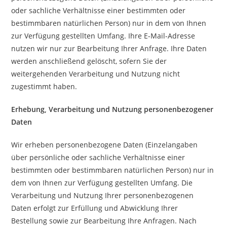
oder sachliche Verhältnisse einer bestimmten oder
bestimmbaren natürlichen Person) nur in dem von Ihnen
zur Verfügung gestellten Umfang. Ihre E-Mail-Adresse
nutzen wir nur zur Bearbeitung Ihrer Anfrage. Ihre Daten
werden anschließend gelöscht, sofern Sie der
weitergehenden Verarbeitung und Nutzung nicht
zugestimmt haben.
Erhebung, Verarbeitung und Nutzung personenbezogener
Daten
Wir erheben personenbezogene Daten (Einzelangaben
über persönliche oder sachliche Verhältnisse einer
bestimmten oder bestimmbaren natürlichen Person) nur in
dem von Ihnen zur Verfügung gestellten Umfang. Die
Verarbeitung und Nutzung Ihrer personenbezogenen
Daten erfolgt zur Erfüllung und Abwicklung Ihrer
Bestellung sowie zur Bearbeitung Ihre Anfragen. Nach