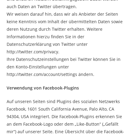
auch Daten an Twitter übertragen.
Wir weisen darauf hin, dass wir als Anbieter der Seiten
keine Kenntnis vom Inhalt der übermittelten Daten sowie
deren Nutzung durch Twitter erhalten. Weitere
Informationen hierzu finden Sie in der
Datenschutzerklärung von Twitter unter
http://twitter.com/privacy.
Ihre Datenschutzeinstellungen bei Twitter können Sie in
den Konto-Einstellungen unter
http://twitter.com/account/settings ändern.
Verwendung von Facebook-Plugins
Auf unseren Seiten sind Plugins des sozialen Netzwerks
Facebook, 1601 South California Avenue, Palo Alto, CA
94304, USA integriert. Die Facebook-Plugins erkennen Sie
an dem Facebook-Logo oder dem „Like-Button“ („Gefällt
mir“) auf unserer Seite. Eine Übersicht über die Facebook-