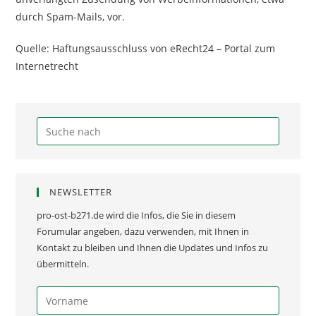
durch Spam-Mails, vor.
Quelle: Haftungsausschluss von eRecht24 – Portal zum
Internetrecht
NEWSLETTER
pro-ost-b271.de wird die Infos, die Sie in diesem
Forumular angeben, dazu verwenden, mit Ihnen in
Kontakt zu bleiben und Ihnen die Updates und Infos zu
übermitteln.