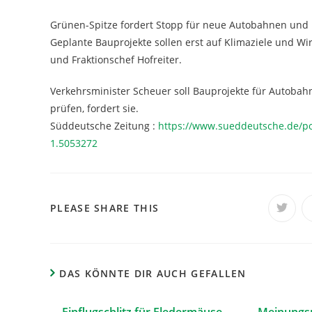
Grünen-Spitze fordert Stopp für neue Autobahnen und
Geplante Bauprojekte sollen erst auf Klimaziele und Wir
und Fraktionschef Hofreiter.
Verkehrsminister Scheuer soll Bauprojekte für Autobah
prüfen, fordert sie.
Süddeutsche Zeitung :
https://www.sueddeutsche.de/po
1.5053272
PLEASE SHARE THIS
DAS KÖNNTE DIR AUCH GEFALLEN