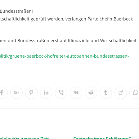
 Bundesstraßen!
tschaftlichkeit geprüft werden, verlangen Parteichefin Baerbock
nen und Bundesstraßen erst auf Klimaziele und Wirtschaftlichkeit
litik/gruene-baerbock-hofreiter-autobahnen-bundesstrassen-