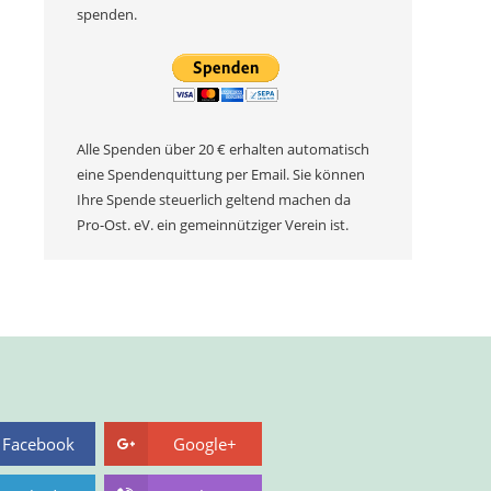
spenden.
Alle Spenden über 20 € erhalten automatisch
eine Spendenquittung per Email. Sie können
Ihre Spende steuerlich geltend machen da
Pro-Ost. eV. ein gemeinnütziger Verein ist.
Facebook
Google+