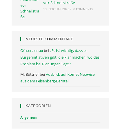
vor Schnellstraße
13. FEBRUAR 2023
/
0 COMMENTS
NEUESTE KOMMENTARE
Объявления
bei
„Es ist wichtig, dass es
Bürgerinitiativen gibt, die klar machen, wo das
Problem bei Planungen liegt.“
M. Büttner
bei
Ausblick auf Komet Neowise
aus dem Felsenberg-Berntal
KATEGORIEN
Allgemein