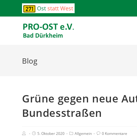
Ost
statt West
Blog
Grüne gegen neue Au
Bundesstraßen
5. Oktober 2020
Allgemein
0 Kommentare