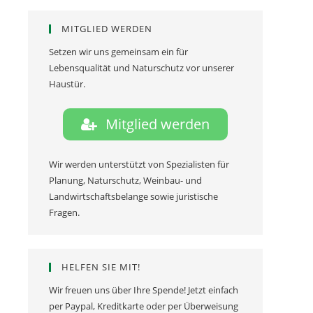
MITGLIED WERDEN
Setzen wir uns gemeinsam ein für
Lebensqualität und Naturschutz vor unserer
Haustür.
Mitglied werden
Wir werden unterstützt von Spezialisten für
Planung, Naturschutz, Weinbau- und
Landwirtschaftsbelange sowie juristische
Fragen.
HELFEN SIE MIT!
Wir freuen uns über Ihre Spende! Jetzt einfach
per Paypal, Kreditkarte oder per Überweisung