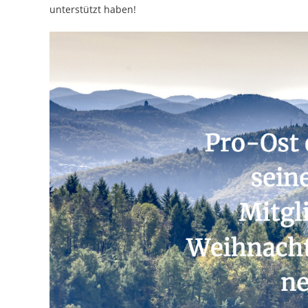
unterstützt haben!