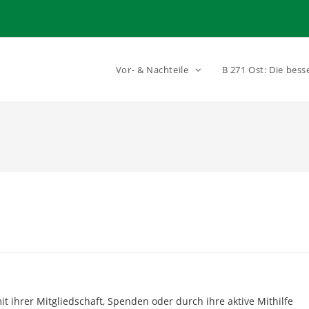
Vor- & Nachteile
B 271 Ost: Die bess
 ihrer Mitgliedschaft, Spenden oder durch ihre aktive Mithilfe