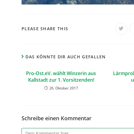
PLEASE SHARE THIS
DAS KÖNNTE DIR AUCH GEFALLEN
Pro-Ost.eV. wählt Winzerin aus
Lärmpro
Kallstadt zur 1. Vorsitzenden!
u
26. Oktober 2017
Schreibe einen Kommentar