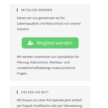
MITGLIED WERDEN
Setzen wir uns gemeinsam ein für
Lebensqualität und Naturschutz vor unserer
Haustür.
Mitglied werden
Wir werden unterstützt von Spezialisten für
Planung, Naturschutz, Weinbau- und
Landwirtschaftsbelange sowie juristische
Fragen.
HELFEN SIE MIT!
Wir freuen uns über Ihre Spende! Jetzt einfach
per Paypal, Kreditkarte oder per Überweisung