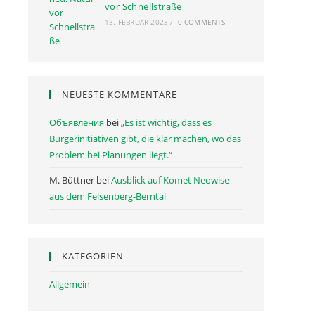
vor Schnellstraße
13. FEBRUAR 2023
/
0 COMMENTS
NEUESTE KOMMENTARE
Объявления
bei
„Es ist wichtig, dass es
Bürgerinitiativen gibt, die klar machen, wo das
Problem bei Planungen liegt.“
M. Büttner
bei
Ausblick auf Komet Neowise
aus dem Felsenberg-Berntal
KATEGORIEN
Allgemein