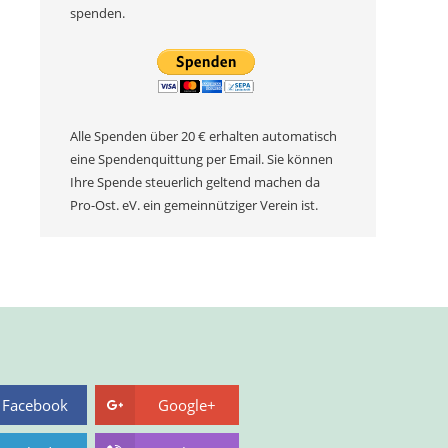
spenden.
Alle Spenden über 20 € erhalten automatisch
eine Spendenquittung per Email. Sie können
Ihre Spende steuerlich geltend machen da
Pro-Ost. eV. ein gemeinnütziger Verein ist.
Facebook
Google+