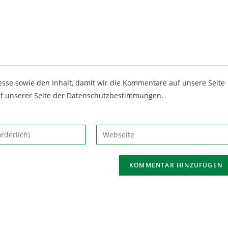
esse sowie den Inhalt, damit wir die Kommentare auf unsere Seite
uf unserer Seite der Datenschutzbestimmungen.