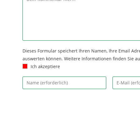
Dieses Formular speichert Ihren Namen, Ihre Email Adr
auswerten können. Weitere Informationen finden Sie a
Ich akzeptiere