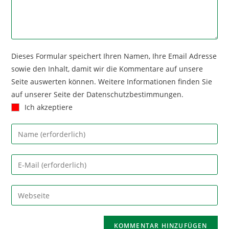
Dieses Formular speichert Ihren Namen, Ihre Email Adresse
sowie den Inhalt, damit wir die Kommentare auf unsere
Seite auswerten können. Weitere Informationen finden Sie
auf unserer Seite der Datenschutzbestimmungen.
Ich akzeptiere