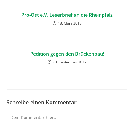
Pro-Ost e.V. Leserbrief an die Rheinpfalz
18. März 2018
Pedition gegen den Brückenbau!
23. September 2017
Schreibe einen Kommentar