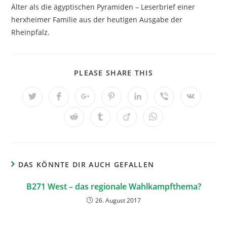
Älter als die ägyptischen Pyramiden – Leserbrief einer
herxheimer Familie aus der heutigen Ausgabe der
Rheinpfalz.
PLEASE SHARE THIS
DAS KÖNNTE DIR AUCH GEFALLEN
B271 West – das regionale Wahlkampfthema?
26. August 2017