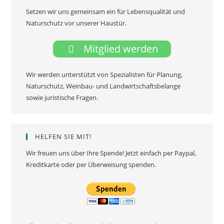
Setzen wir uns gemeinsam ein für Lebensqualität und
Naturschutz vor unserer Haustür.
Mitglied werden
Wir werden unterstützt von Spezialisten für Planung,
Naturschutz, Weinbau- und Landwirtschaftsbelange
sowie juristische Fragen.
HELFEN SIE MIT!
Wir freuen uns über Ihre Spende! Jetzt einfach per Paypal,
Kreditkarte oder per Überweisung spenden.