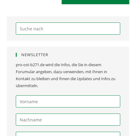
NEWSLETTER
pro-ost-b271.de wird die Infos, die Sie in diesem
Forumular angeben, dazu verwenden, mit Ihnen in
Kontakt zu bleiben und Ihnen die Updates und Infos zu
übermitteln.