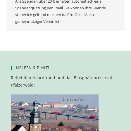
Alle Spenden über 20 € erhalten automatisch eine
Spendenquittung per Email. Sie können Ihre Spende
steuerlich geltend machen da Pro-Ost. eV. ein
gemeinnütziger Verein ist.
HELFEN SIE MIT!
Rettet den Haardtrand und das Biosphärenreservat
Pfälzerwald!